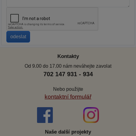
Kontakty
Od 9.00 do 17.00 nám neváhejte zavolat
702 147 931 - 934
Nebo použijte
kontaktní formulář
Naše další projekty