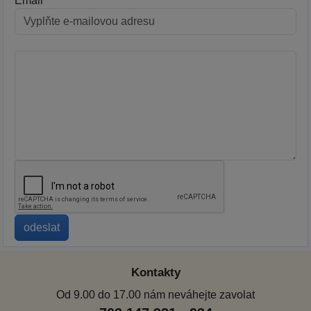
Email
Kontakty
Od 9.00 do 17.00 nám neváhejte zavolat