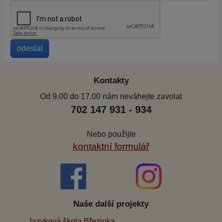
Kontakty
Od 9.00 do 17.00 nám neváhejte zavolat
702 147 931 - 934
Nebo použijte
kontaktní formulář
Naše další projekty
Jazyková škola Březinka