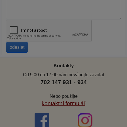
Kontakty
Od 9.00 do 17.00 nám neváhejte zavolat
702 147 931 - 934
Nebo použijte
kontaktní formulář