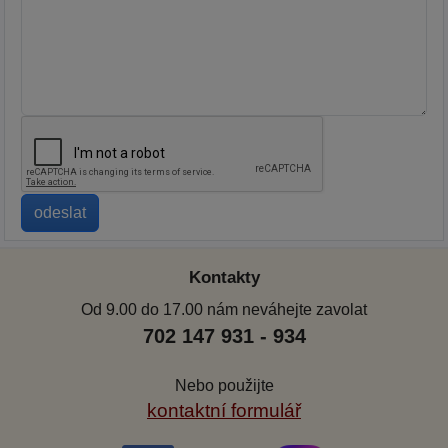
Kontakty
Od 9.00 do 17.00 nám neváhejte zavolat
702 147 931 - 934
Nebo použijte
kontaktní formulář