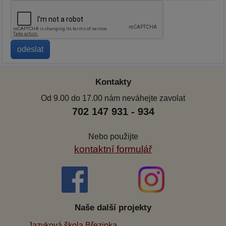
Kontakty
Od 9.00 do 17.00 nám neváhejte zavolat
702 147 931 - 934
Nebo použijte
kontaktní formulář
Naše další projekty
Jazyková škola Březinka