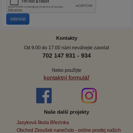
Kontakty
Od 9.00 do 17.00 nám neváhejte zavolat
702 147 931 - 934
Nebo použijte
kontaktní formulář
Naše další projekty
Jazyková škola Březinka
Obchod Zkoušek nanečisto - online prodej našich