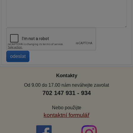
Kontakty
Od 9.00 do 17.00 nám neváhejte zavolat
702 147 931 - 934
Nebo použijte
kontaktní formulář