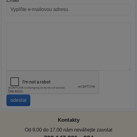
Email
Kontakty
Od 9.00 do 17.00 nám neváhejte zavolat