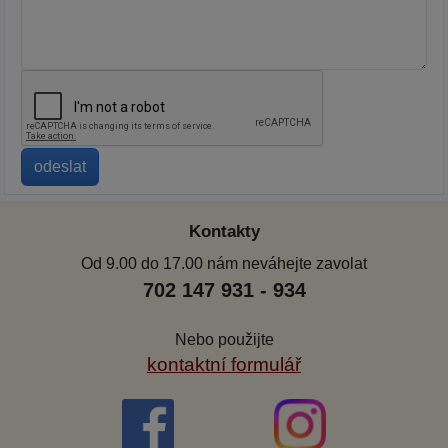
Kontakty
Od 9.00 do 17.00 nám neváhejte zavolat
702 147 931 - 934
Nebo použijte
kontaktní formulář