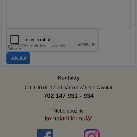
Kontakty
Od 9.00 do 17.00 nám neváhejte zavolat
702 147 931 - 934
Nebo použijte
kontaktní formulář