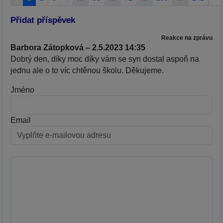
Přidat příspěvek
Reakce na zprávu
Barbora Zátopková – 2.5.2023 14:35
Dobrý den, díky moc díky vám se syn dostal aspoň na
jednu ale o to víc chtěnou školu. Děkujeme.
Jméno
Email