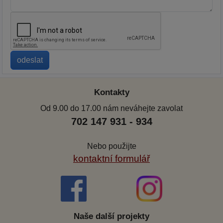
Kontakty
Od 9.00 do 17.00 nám neváhejte zavolat
702 147 931 - 934
Nebo použijte
kontaktní formulář
Naše další projekty