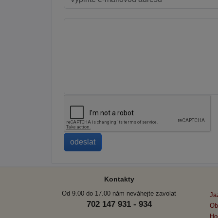
Kontakty
Od 9.00 do 17.00 nám neváhejte zavolat
Ja
702 147 931 - 934
Ob
Ho