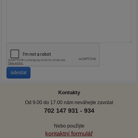
Kontakty
Od 9.00 do 17.00 nám neváhejte zavolat
702 147 931 - 934
Nebo použijte
kontaktní formulář