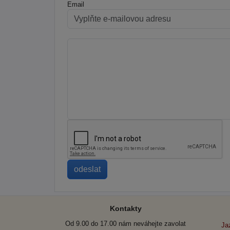
Email
Kontakty
Od 9.00 do 17.00 nám neváhejte zavolat
Ja