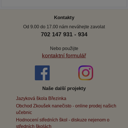
Kontakty
Od 9.00 do 17.00 nám neváhejte zavolat
702 147 931 - 934
Nebo použijte
kontaktní formulář
Naše další projekty
Jazyková škola Březinka
Obchod Zkoušek nanečisto - online prodej našich
učebnic
Hodnocení středních škol - diskuze nejenom o
středních školách