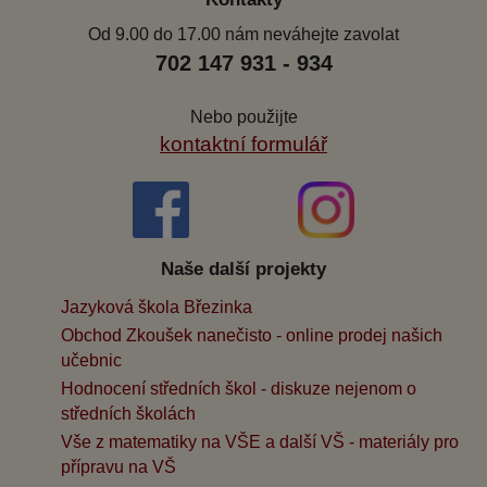
Od 9.00 do 17.00 nám neváhejte zavolat
702 147 931 - 934
Nebo použijte
kontaktní formulář
Naše další projekty
Jazyková škola Březinka
Obchod Zkoušek nanečisto - online prodej našich
učebnic
Hodnocení středních škol - diskuze nejenom o
středních školách
Vše z matematiky na VŠE a další VŠ - materiály pro
přípravu na VŠ