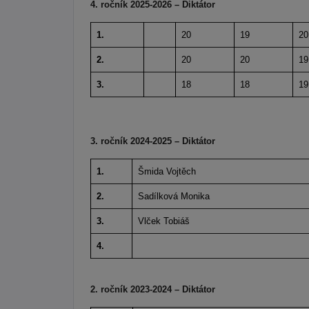
4. ročník 2025-2026 – Diktátor
1.
20
19
20
2.
20
20
19
3.
18
18
19
3. ročník 2024-2025 – Diktátor
1.
Šmida Vojtěch
2.
Sadílková Monika
3.
Vlček Tobiáš
4.
2. ročník 2023-2024 – Diktátor