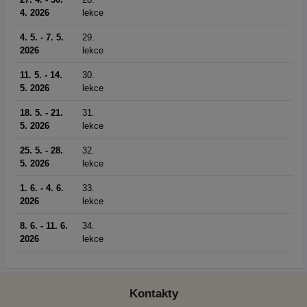
4. 2026
lekce
4. 5. - 7. 5.
29.
2026
lekce
11. 5. - 14.
30.
5. 2026
lekce
18. 5. - 21.
31.
5. 2026
lekce
25. 5. - 28.
32.
5. 2026
lekce
1. 6. - 4. 6.
33.
2026
lekce
8. 6. - 11. 6.
34.
2026
lekce
Kontakty