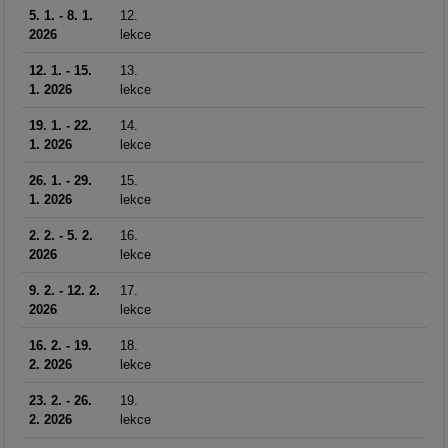
5. 1. - 8. 1.
12.
2026
lekce
12. 1. - 15.
13.
1. 2026
lekce
19. 1. - 22.
14.
1. 2026
lekce
26. 1. - 29.
15.
1. 2026
lekce
2. 2. - 5. 2.
16.
2026
lekce
9. 2. - 12. 2.
17.
2026
lekce
16. 2. - 19.
18.
2. 2026
lekce
23. 2. - 26.
19.
2. 2026
lekce