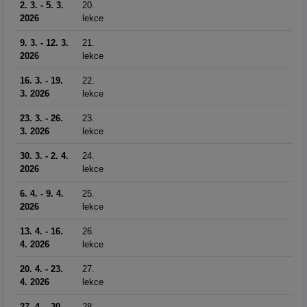
2. 3. - 5. 3.
20.
2026
lekce
9. 3. - 12. 3.
21.
2026
lekce
16. 3. - 19.
22.
3. 2026
lekce
23. 3. - 26.
23.
3. 2026
lekce
30. 3. - 2. 4.
24.
2026
lekce
6. 4. - 9. 4.
25.
2026
lekce
13. 4. - 16.
26.
4. 2026
lekce
20. 4. - 23.
27.
4. 2026
lekce
27. 4. - 30.
28.