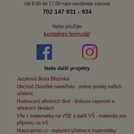
Od 9.00 do 17.00 nám neváhejte zavolat
702 147 931 - 934
Nebo použijte
kontaktní formulář
Naše další projekty
Jazyková škola Březinka
Obchod Zkoušek nanečisto - online prodej našich
učebnic
Hodnocení středních škol - diskuze nejenom o
středních školách
Vše z matematiky na VŠE a další VŠ - materiály pro
přípravu na VŠ
Maturujeme.cz - maturitní učebnice matematiky