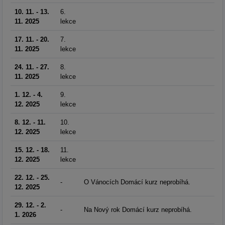
10. 11. - 13.
6.
11. 2025
lekce
17. 11. - 20.
7.
11. 2025
lekce
24. 11. - 27.
8.
11. 2025
lekce
1. 12. - 4.
9.
12. 2025
lekce
8. 12. - 11.
10.
12. 2025
lekce
15. 12. - 18.
11.
12. 2025
lekce
22. 12. - 25.
-
O Vánocích Domácí kurz neprobíhá.
12. 2025
29. 12. - 2.
-
Na Nový rok Domácí kurz neprobíhá.
1. 2026