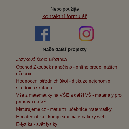
Nebo použijte
kontaktní formulář
Naše další projekty
Jazyková škola Březinka
Obchod Zkoušek nanečisto - online prodej našich
učebnic
Hodnocení středních škol - diskuze nejenom o
středních školách
Vše z matematiky na VŠE a další VŠ - materiály pro
přípravu na VŠ
Maturujeme.cz - maturitní učebnice matematiky
E-matematika - komplexní matematický web
E-fyzika - svět fyziky