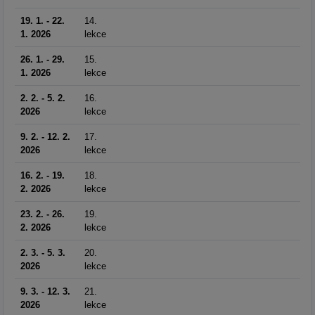
19. 1. - 22.
14.
1. 2026
lekce
26. 1. - 29.
15.
1. 2026
lekce
2. 2. - 5. 2.
16.
2026
lekce
9. 2. - 12. 2.
17.
2026
lekce
16. 2. - 19.
18.
2. 2026
lekce
23. 2. - 26.
19.
2. 2026
lekce
2. 3. - 5. 3.
20.
2026
lekce
9. 3. - 12. 3.
21.
2026
lekce