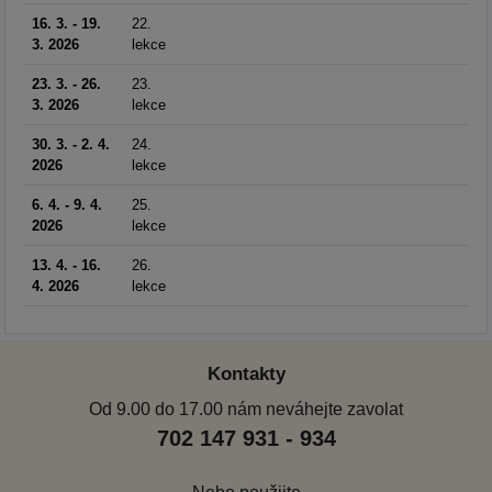
16. 3. - 19.
22.
3. 2026
lekce
23. 3. - 26.
23.
3. 2026
lekce
30. 3. - 2. 4.
24.
2026
lekce
6. 4. - 9. 4.
25.
2026
lekce
13. 4. - 16.
26.
4. 2026
lekce
Kontakty
Od 9.00 do 17.00 nám neváhejte zavolat
702 147 931 - 934