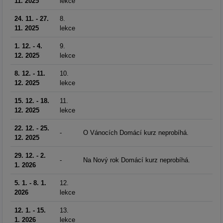
11. 2025
lekce
24. 11. - 27.
8.
11. 2025
lekce
1. 12. - 4.
9.
12. 2025
lekce
8. 12. - 11.
10.
12. 2025
lekce
15. 12. - 18.
11.
12. 2025
lekce
22. 12. - 25.
-
O Vánocích Domácí kurz neprobíhá.
12. 2025
29. 12. - 2.
-
Na Nový rok Domácí kurz neprobíhá.
1. 2026
5. 1. - 8. 1.
12.
2026
lekce
12. 1. - 15.
13.
1. 2026
lekce