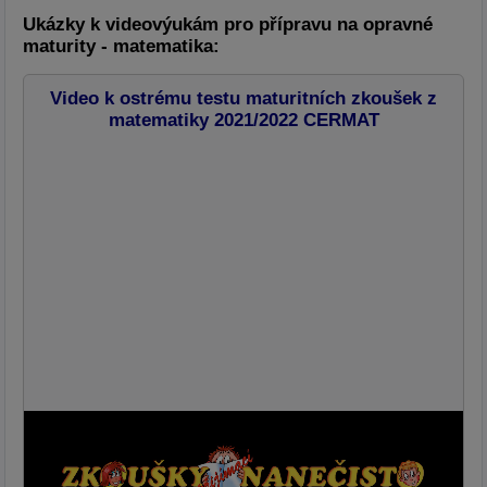
Ukázky k videovýukám pro přípravu na opravné
maturity - matematika:
Video k ostrému testu maturitních zkoušek z
matematiky 2021/2022 CERMAT