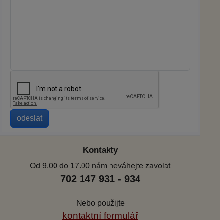
Kontakty
Od 9.00 do 17.00 nám neváhejte zavolat
702 147 931 - 934
Nebo použijte
kontaktní formulář