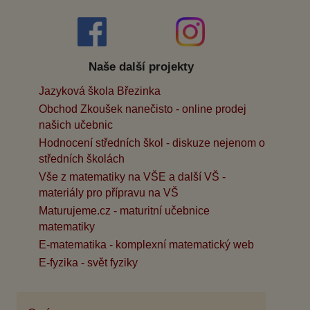
Naše další projekty
Jazyková škola Březinka
Obchod Zkoušek nanečisto - online prodej
našich učebnic
Hodnocení středních škol - diskuze nejenom o
středních školách
Vše z matematiky na VŠE a další VŠ -
materiály pro přípravu na VŠ
Maturujeme.cz - maturitní učebnice
matematiky
E-matematika - komplexní matematický web
E-fyzika - svět fyziky