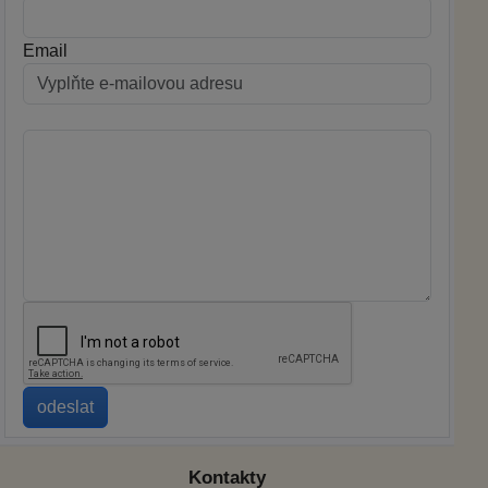
Email
Kontakty