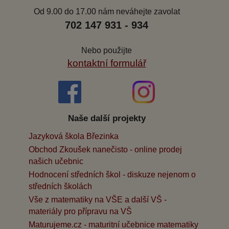
Od 9.00 do 17.00 nám neváhejte zavolat
702 147 931 - 934
Nebo použijte
kontaktní formulář
Naše další projekty
Jazyková škola Březinka
Obchod Zkoušek nanečisto - online prodej
našich učebnic
Hodnocení středních škol - diskuze nejenom o
středních školách
Vše z matematiky na VŠE a další VŠ -
materiály pro přípravu na VŠ
Maturujeme.cz - maturitní učebnice matematiky