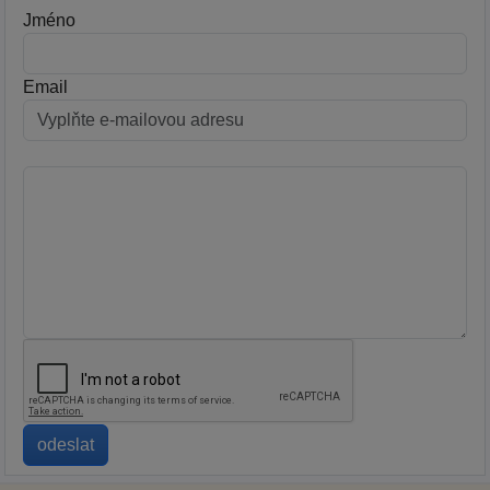
Jméno
Email