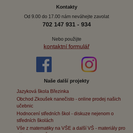
Kontakty
Od 9.00 do 17.00 nám neváhejte zavolat
702 147 931 - 934
Nebo použijte
kontaktní formulář
Naše další projekty
Jazyková škola Březinka
Obchod Zkoušek nanečisto - online prodej našich
učebnic
Hodnocení středních škol - diskuze nejenom o
středních školách
Vše z matematiky na VŠE a další VŠ - materiály pro