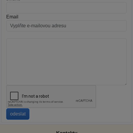
Email