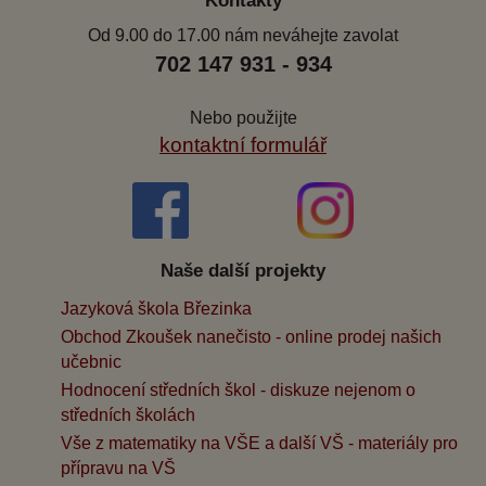
Kontakty
Od 9.00 do 17.00 nám neváhejte zavolat
702 147 931 - 934
Nebo použijte
kontaktní formulář
Naše další projekty
Jazyková škola Březinka
Obchod Zkoušek nanečisto - online prodej našich
učebnic
Hodnocení středních škol - diskuze nejenom o
středních školách
Vše z matematiky na VŠE a další VŠ - materiály pro
přípravu na VŠ