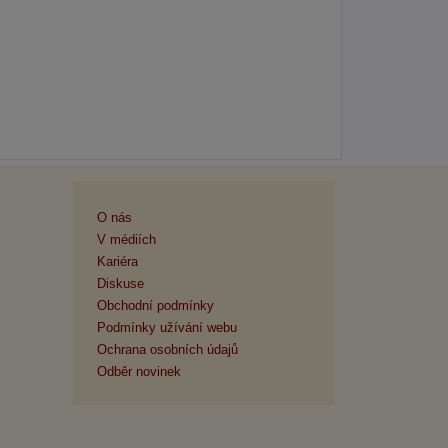
O nás
V médiích
Kariéra
Diskuse
Obchodní podmínky
Podmínky užívání webu
Ochrana osobních údajů
Odběr novinek