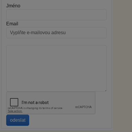
Jméno
Email