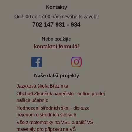
Kontakty
Od 9.00 do 17.00 nám neváhejte zavolat
702 147 931 - 934
Nebo použijte
kontaktní formulář
Naše další projekty
Jazyková škola Březinka
Obchod Zkoušek nanečisto - online prodej
našich učebnic
Hodnocení středních škol - diskuze
nejenom o středních školách
Vše z matematiky na VŠE a další VŠ -
materiály pro přípravu na VŠ