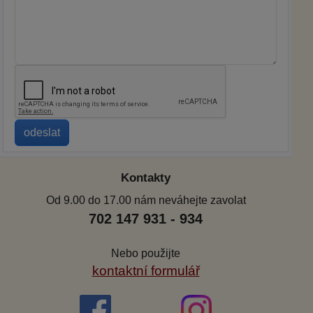
Kontakty
Od 9.00 do 17.00 nám neváhejte zavolat
702 147 931 - 934
Nebo použijte
kontaktní formulář