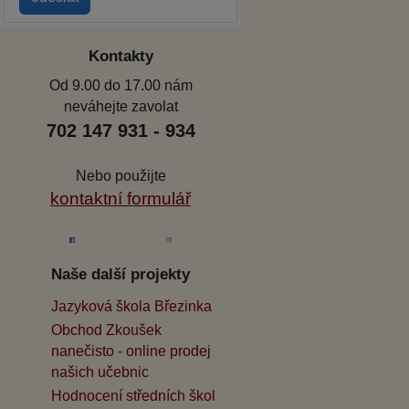
Kontakty
Od 9.00 do 17.00 nám
neváhejte zavolat
702 147 931 - 934
Nebo použijte
kontaktní formulář
Naše další projekty
Jazyková škola Březinka
Obchod Zkoušek
nanečisto - online prodej
našich učebnic
Hodnocení středních škol