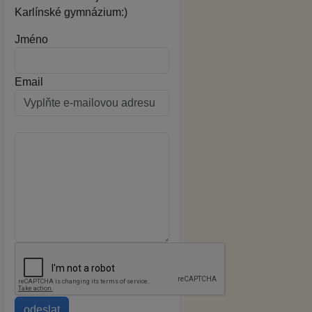
Karlínské gymnázium:)
Jméno
Email