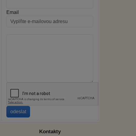
Email
Kontakty