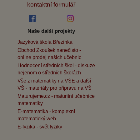
kontaktní formulář
Naše další projekty
Jazyková škola Březinka
Obchod Zkoušek nanečisto -
online prodej našich učebnic
Hodnocení středních škol - diskuze
nejenom o středních školách
Vše z matematiky na VŠE a další
VŠ - materiály pro přípravu na VŠ
Maturujeme.cz - maturitní učebnice
matematiky
E-matematika - komplexní
matematický web
E-fyzika - svět fyziky