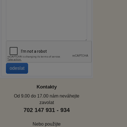
Kontakty
Od 9.00 do 17.00 nám neváhejte
zavolat
702 147 931 - 934
Nebo použijte