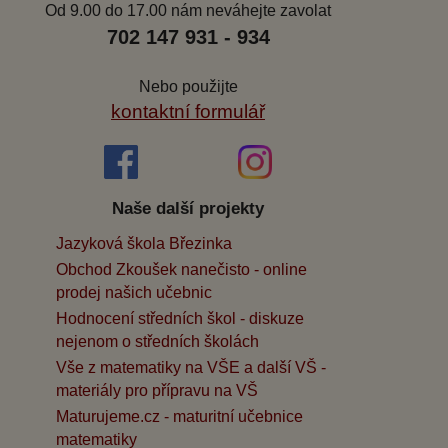
Od 9.00 do 17.00 nám neváhejte zavolat
702 147 931 - 934
Nebo použijte
kontaktní formulář
Naše další projekty
Jazyková škola Březinka
Obchod Zkoušek nanečisto - online
prodej našich učebnic
Hodnocení středních škol - diskuze
nejenom o středních školách
Vše z matematiky na VŠE a další VŠ -
materiály pro přípravu na VŠ
Maturujeme.cz - maturitní učebnice
matematiky