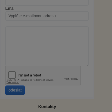
Email
Kontakty