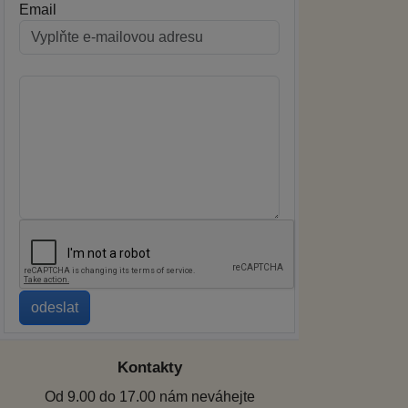
Email
Kontakty
Od 9.00 do 17.00 nám neváhejte