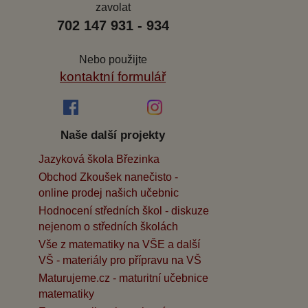
zavolat
702 147 931 - 934
Nebo použijte
kontaktní formulář
Naše další projekty
Jazyková škola Březinka
Obchod Zkoušek nanečisto -
online prodej našich učebnic
Hodnocení středních škol - diskuze
nejenom o středních školách
Vše z matematiky na VŠE a další
VŠ - materiály pro přípravu na VŠ
Maturujeme.cz - maturitní učebnice
matematiky