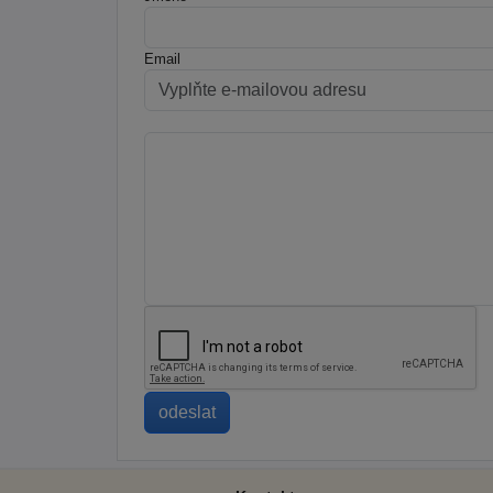
Email