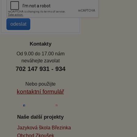
Kontakty
Od 9.00 do 17.00 nám
neváhejte zavolat
702 147 931 - 934
Nebo použijte
kontaktní formulář
Naše další projekty
Jazyková škola Březinka
Obchod Zkoušek