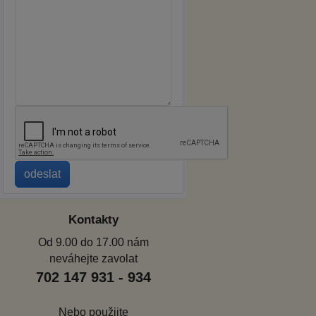
Kontakty
Od 9.00 do 17.00 nám
neváhejte zavolat
702 147 931 - 934
Nebo použijte