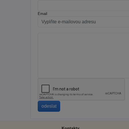
Email
Kontakty