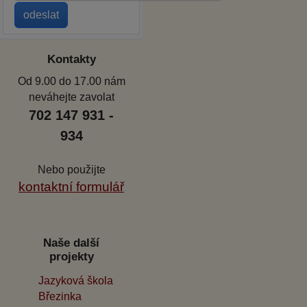
Kontakty
Od 9.00 do 17.00 nám
neváhejte zavolat
702 147 931 -
934
Nebo použijte
kontaktní formulář
Naše další
projekty
Jazyková škola
Březinka