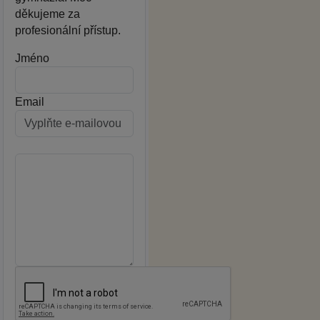
děkujeme za
profesionální přístup.
Jméno
Email