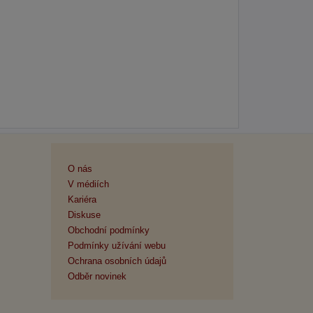
O nás
V médiích
Kariéra
Diskuse
Obchodní podmínky
Podmínky užívání webu
Ochrana osobních údajů
Odběr novinek