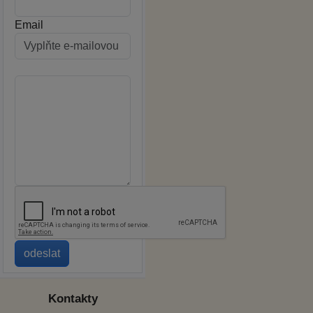
Email
Kontakty