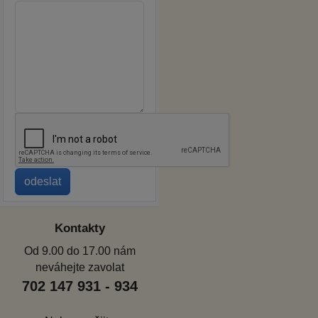
Kontakty
Od 9.00 do 17.00 nám
neváhejte zavolat
702 147 931 - 934