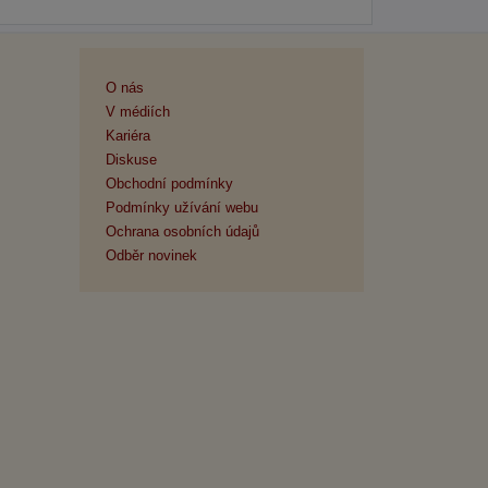
O nás
V médiích
Kariéra
Diskuse
Obchodní podmínky
Podmínky užívání webu
Ochrana osobních údajů
Odběr novinek