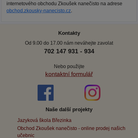
internetového obchodu Zkoušek nanečisto na adrese
obchod.zkousky-nanecisto.cz
.
Kontakty
Od 9.00 do 17.00 nám neváhejte zavolat
702 147 931 - 934
Nebo použijte
kontaktní formulář
Naše další projekty
Jazyková škola Březinka
Obchod Zkoušek nanečisto - online prodej našich
učebnic