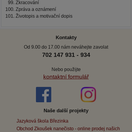
Zkracování
Zpráva a oznámení
Životopis a motivační dopis
Kontakty
Od 9.00 do 17.00 nám neváhejte zavolat
702 147 931 - 934
Nebo použijte
kontaktní formulář
Naše další projekty
Jazyková škola Březinka
Obchod Zkoušek nanečisto - online prodej našich