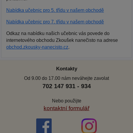
Nabídka učebnic pro 5. třídu v našem obchodě
Nabídka učebnic pro 7. třídu v našem obchodě
Odkaz na nabídku našich učebnic vás povede do
internetového obchodu Zkoušek nanečisto na adrese
obchod.zkousky-nanecisto.cz
.
Kontakty
Od 9.00 do 17.00 nám neváhejte zavolat
702 147 931 - 934
Nebo použijte
kontaktní formulář