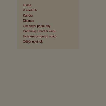
O nás
V médiích
Kariéra
Diskuse
Obchodní podmínky
Podmínky užívání webu
Ochrana osobních údajů
Odběr novinek