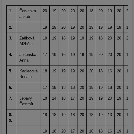
1.
Červenka
20
19
20
20
20
18
20
19
20
20
Jakub
2.
19
19
20
19
20
19
19
19
19
19
3.
Zaňková
19
19
18
19
19
19
18
20
20
20
Alžběta
4.
Jesenská
17
19
16
19
19
19
20
20
20
19
Anna
5.
Kadlecová
18
19
19
19
20
20
18
16
20
18
Renata
6.
17
19
18
18
20
19
19
18
20
18
7.
Jebavý
18
14
18
17
20
19
19
20
19
19
Čestmír
8.–
18
18
19
18
20
18
19
13
20
19
9.
19
18
20
17
20
16
18
16
19
19