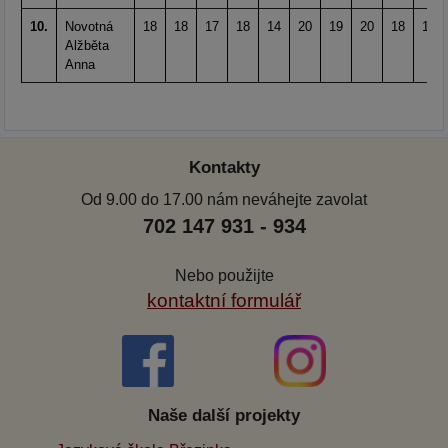
10.
Novotná
18
18
17
18
14
20
19
20
18
19
Alžběta
Anna
Kontakty
Od 9.00 do 17.00 nám neváhejte zavolat
702 147 931 - 934
Nebo použijte
kontaktní formulář
Naše další projekty