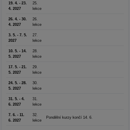
19. 4. - 23.
25.
4. 2027
lekce
26. 4. - 30.
26.
4. 2027
lekce
3. 5. - 7. 5.
27.
2027
lekce
10. 5. - 14.
28.
5. 2027
lekce
17. 5. - 21.
29.
5. 2027
lekce
24. 5. - 28.
30.
5. 2027
lekce
31. 5. - 4.
31.
6. 2027
lekce
7. 6. - 11.
32.
Pondělní kurzy končí 14. 6.
6. 2027
lekce