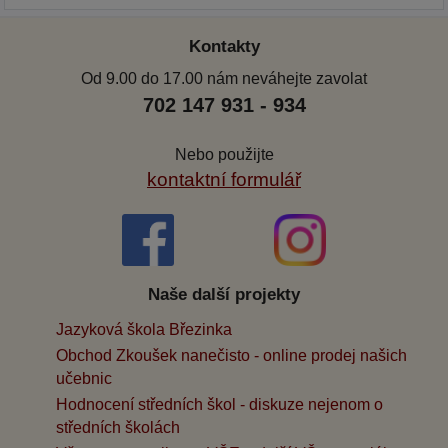
Kontakty
Od 9.00 do 17.00 nám neváhejte zavolat
702 147 931 - 934
Nebo použijte
kontaktní formulář
Naše další projekty
Jazyková škola Březinka
Obchod Zkoušek nanečisto - online prodej našich
učebnic
Hodnocení středních škol - diskuze nejenom o
středních školách