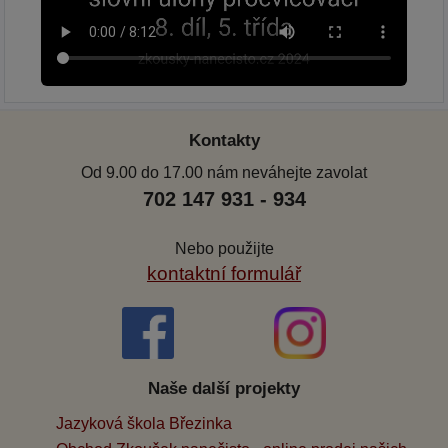
Kontakty
Od 9.00 do 17.00 nám neváhejte zavolat
702 147 931 - 934
Nebo použijte
kontaktní formulář
Naše další projekty
Jazyková škola Březinka